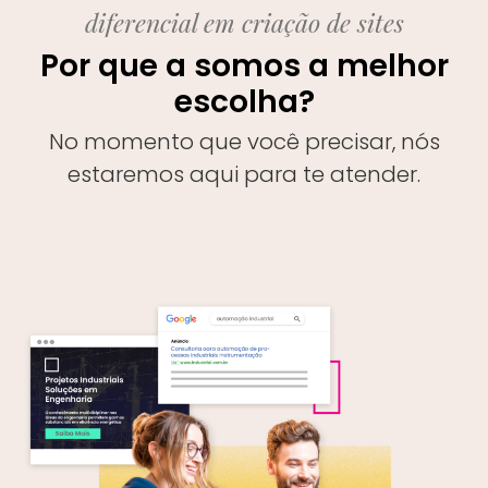
diferencial em criação de sites
Por que a somos a melhor
escolha?
No momento que você precisar, nós
estaremos aqui para te atender.