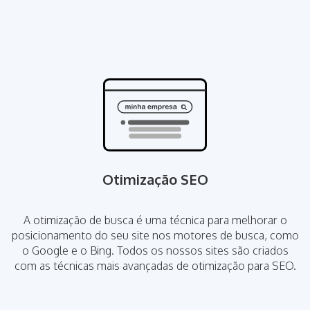
Otimização SEO
A otimização de busca é uma técnica para melhorar o
posicionamento do seu site nos motores de busca, como
o Google e o Bing. Todos os nossos sites são criados
com as técnicas mais avançadas de otimização para SEO.