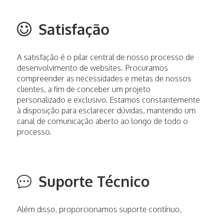
Satisfação
A satisfação é o pilar central de nosso processo de
desenvolvimento de websites. Procuramos
compreender as necessidades e metas de nossos
clientes, a fim de conceber um projeto
personalizado e exclusivo. Estamos constantemente
à disposição para esclarecer dúvidas, mantendo um
canal de comunicação aberto ao longo de todo o
processo.
Suporte Técnico
Além disso, proporcionamos suporte contínuo,