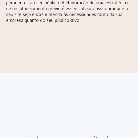
pertinentes ao seu público. A elaboração de uma estratégia e
de um planejamento prévio é essencial para assegurar que o
seu site seja eficaz e atenda às necessidades tanto da sua
empresa quanto do seu público-alvo.