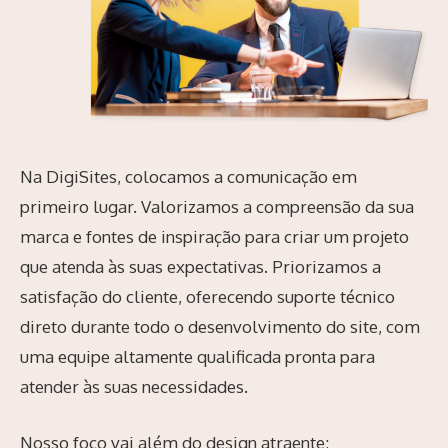
Na DigiSites, colocamos a comunicação em
primeiro lugar. Valorizamos a compreensão da sua
marca e fontes de inspiração para criar um projeto
que atenda às suas expectativas. Priorizamos a
satisfação do cliente, oferecendo suporte técnico
direto durante todo o desenvolvimento do site, com
uma equipe altamente qualificada pronta para
atender às suas necessidades.
Nosso foco vai além do design atraente;