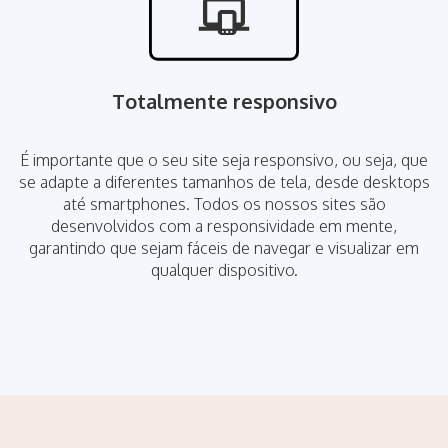
Totalmente responsivo
É importante que o seu site seja responsivo, ou seja, que
se adapte a diferentes tamanhos de tela, desde desktops
até smartphones. Todos os nossos sites são
desenvolvidos com a responsividade em mente,
garantindo que sejam fáceis de navegar e visualizar em
qualquer dispositivo.