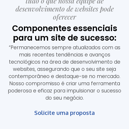
tudo o que nossa equipe de
desenvolvimento de websites pode
oferecer
Componentes essenciais
para um site de sucesso:
“Permanecemos sempre atualizados com as
mais recentes tendências e avanços
tecnológicos na área de desenvolvimento de
websites, assegurando que o seu site seja
contemporâneo e destaque-se no mercado.
Nosso compromisso é criar uma ferramenta
poderosa e eficaz para impulsionar o sucesso
do seu negócio.
Solicite uma proposta