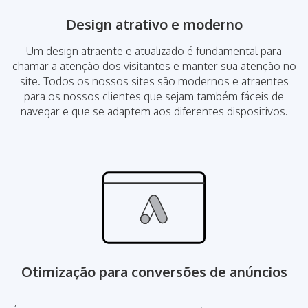
Design atrativo e moderno
Um design atraente e atualizado é fundamental para
chamar a atenção dos visitantes e manter sua atenção no
site. Todos os nossos sites são modernos e atraentes
para os nossos clientes que sejam também fáceis de
navegar e que se adaptem aos diferentes dispositivos.
Otimização para conversões de anúncios