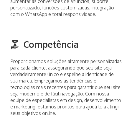
aumentar as conversões de anúncios, suporte
personalizado, funções customizadas, integração
com o WhatsApp e total responsividade.
Competência
Proporcionamos soluções altamente personalizadas
para cada cliente, assegurando que seu site seja
verdadeiramente único e espelhe a identidade de
sua marca. Empregamos as tendências e
tecnologias mais recentes para garantir que seu site
seja moderno e de fácil navegação. Com nossa
equipe de especialistas em design, desenvolvimento
e marketing, estamos prontos para ajudá-lo a atingir
seus objetivos online.