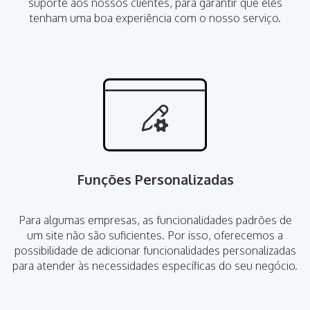
suporte aos nossos clientes, para garantir que eles
tenham uma boa experiência com o nosso serviço.
Funções Personalizadas
Para algumas empresas, as funcionalidades padrões de
um site não são suficientes. Por isso, oferecemos a
possibilidade de adicionar funcionalidades personalizadas
para atender às necessidades específicas do seu negócio.