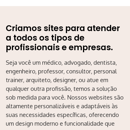
Criamos sites para atender
a todos os tipos de
profissionais e empresas.
Seja você um médico, advogado, dentista,
engenheiro, professor, consultor, personal
trainer, arquiteto, designer, ou atue em
qualquer outra profissão, temos a solução
sob medida para você. Nossos websites são
altamente personalizáveis e adaptáveis às
suas necessidades específicas, oferecendo
um design moderno e funcionalidade que