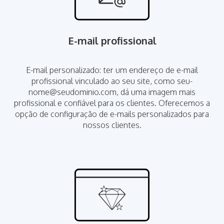
E-mail profissional
E-mail personalizado: ter um endereço de e-mail
profissional vinculado ao seu site, como
seu-
nome@seudominio.com
, dá uma imagem mais
profissional e confiável para os clientes. Oferecemos a
opção de configuração de e-mails personalizados para
nossos clientes.