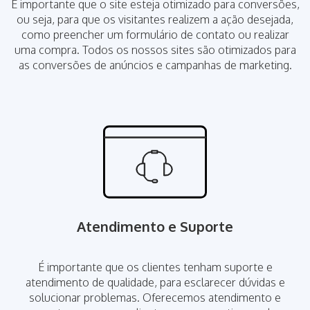
É importante que o site esteja otimizado para conversões,
ou seja, para que os visitantes realizem a ação desejada,
como preencher um formulário de contato ou realizar
uma compra. Todos os nossos sites são otimizados para
as conversões de anúncios e campanhas de marketing.
Atendimento e Suporte
É importante que os clientes tenham suporte e
atendimento de qualidade, para esclarecer dúvidas e
solucionar problemas. Oferecemos atendimento e