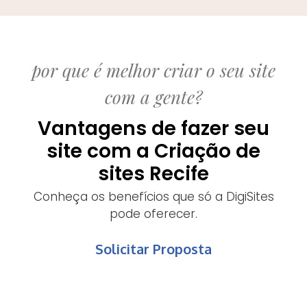
por que é melhor criar o seu site
com a gente?
Vantagens de fazer seu
site com a Criação de
sites Recife
Conheça os benefícios que só a DigiSites
pode oferecer.
Solicitar Proposta