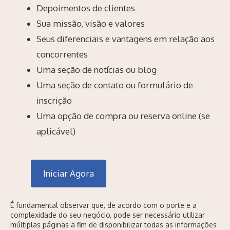
Depoimentos de clientes
Sua missão, visão e valores
Seus diferenciais e vantagens em relação aos
concorrentes
Uma seção de notícias ou blog
Uma seção de contato ou formulário de
inscrição
Uma opção de compra ou reserva online (se
aplicável)
Iniciar Agora
É fundamental observar que, de acordo com o porte e a
complexidade do seu negócio, pode ser necessário utilizar
múltiplas páginas a fim de disponibilizar todas as informações