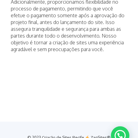
Adicionalmente, proporcionamos flexibilidade no
processo de pagamento, permitindo que você
efetue o pagamento somente após a aprovação do
projeto final, antes do lançamento do site. Isso
assegura tranquilidade e segurança para ambas as
partes durante todo o desenvolvimento. Nosso
objetivo é tornar a criação de sites uma experiência
agradável e sem preocupações para você.
© 2023 Criação de Sites Recife
ZagSites®