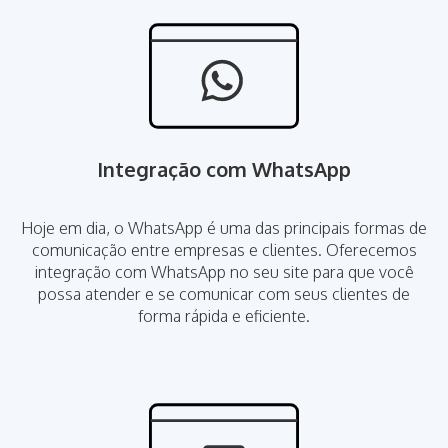
Integração com WhatsApp
Hoje em dia, o WhatsApp é uma das principais formas de
comunicação entre empresas e clientes. Oferecemos
integração com WhatsApp no seu site para que você
possa atender e se comunicar com seus clientes de
forma rápida e eficiente.