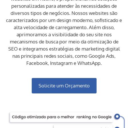
personalizadas para atender às necessidades de
diversos tipos de negócios. Nossos websites são
caracterizados por um design moderno, sofisticado e
alta velocidade de carregamento. Além disso,
aprimoramos a visibilidade do seu site nos
mecanismos de busca por meio da otimização de
SEO e integramos estratégias de marketing digital
nas principais redes sociais, como Google Ads,
Facebook, Instagram e WhatsApp.
Solicite um Orçamento