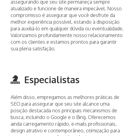
assegurando que seu site permaneça sempre
atualizado e funcione de maneira impecável. Nosso
compromisso é assegurar que você desfrute da
melhor experiência possível, estando à disposição
para auxiliá-lo em qualquer dúvida ou eventualidade.
Valorizamos profundamente nosso relacionamento
com os clientes e estamos prontos para garantir
sua plena satisfação.
Especialistas
Além disso, empregamos as melhores práticas de
SEO para assegurar que seu site alcance uma
posição destacada nos principais mecanismos de
busca, incluindo o Google e o Bing. Oferecemos
ainda carregamento rápido, e-mails profissionais,
design atrativo e contemporâneo, otimização para