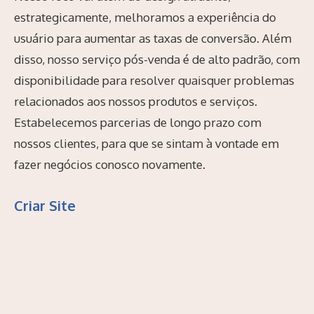
estrategicamente, melhoramos a experiência do
usuário para aumentar as taxas de conversão. Além
disso, nosso serviço pós-venda é de alto padrão, com
disponibilidade para resolver quaisquer problemas
relacionados aos nossos produtos e serviços.
Estabelecemos parcerias de longo prazo com
nossos clientes, para que se sintam à vontade em
fazer negócios conosco novamente.
Criar Site