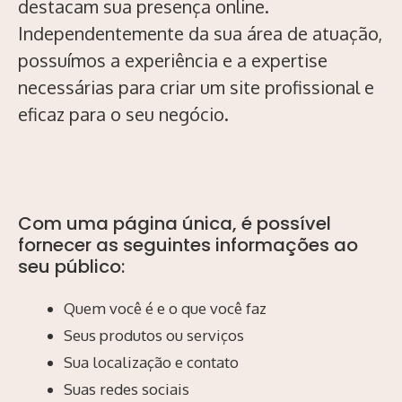
destacam sua presença online.
Independentemente da sua área de atuação,
possuímos a experiência e a expertise
necessárias para criar um site profissional e
eficaz para o seu negócio.
Com uma página única, é possível
fornecer as seguintes informações ao
seu público:
Quem você é e o que você faz
Seus produtos ou serviços
Sua localização e contato
Suas redes sociais