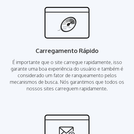
Carregamento Rápido
É importante que o site carregue rapidamente, isso
garante uma boa experiência do usuário e também é
considerado um fator de ranqueamento pelos
mecanismos de busca. Nós garantimos que todos os
nossos sites carreguem rapidamente.