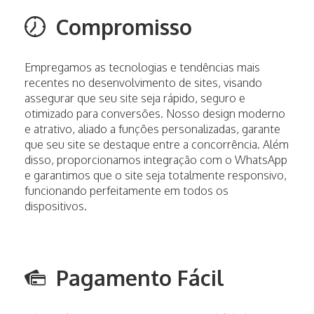
Compromisso
Empregamos as tecnologias e tendências mais
recentes no desenvolvimento de sites, visando
assegurar que seu site seja rápido, seguro e
otimizado para conversões. Nosso design moderno
e atrativo, aliado a funções personalizadas, garante
que seu site se destaque entre a concorrência. Além
disso, proporcionamos integração com o WhatsApp
e garantimos que o site seja totalmente responsivo,
funcionando perfeitamente em todos os
dispositivos.
Pagamento Fácil